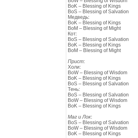
BoW – Blessing of Wisdom
BoK – Blessing of Kings
BoS – Blessing of Salvation
Медведь:
BoK – Blessing of Kings
BoM – Blessing of Might
Кот:
BoS – Blessing of Salvation
BoK – Blessing of Kings
BoM – Blessing of Might
Прист
:
Холи:
BoW – Blessing of Wisdom
BoK – Blessing of Kings
BoS – Blessing of Salvation
Тень:
BoS – Blessing of Salvation
BoW – Blessing of Wisdom
BoK – Blessing of Kings
Маг и Лок
:
BoS – Blessing of Salvation
BoW – Blessing of Wisdom
BoK – Blessing of Kings