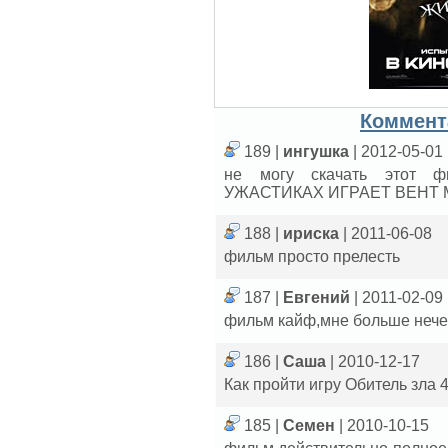
Коммент
189 |
ингушка
| 2012-05-01
не могу скачать этот
УЖАСТИКАХ ИГРАЕТ ВЕНТ
188 |
ириска
| 2011-06-08
фильм просто прелесть
187 |
Евгений
| 2011-02-09
фильм кайф,мне больше нечег
186 |
Саша
| 2010-12-17
Как пройти игру Обитель зла 
185 |
Семен
| 2010-10-15