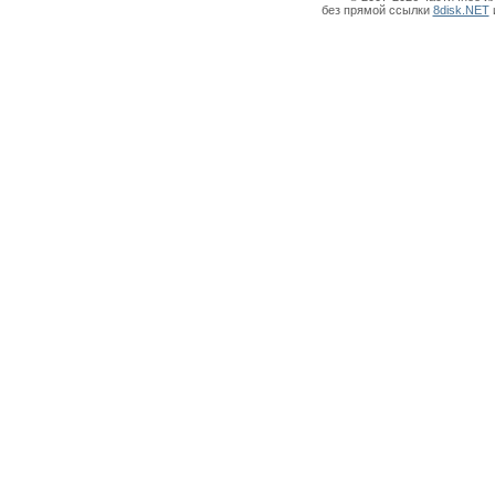
без прямой ссылки
8disk.NET