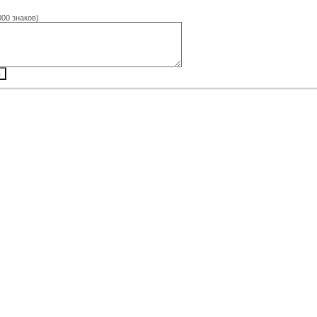
000 знаков)